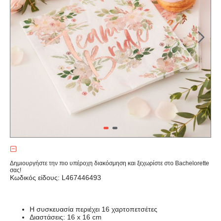
Δημιουργήστε την πιο υπέροχη διακόσμηση και ξεχωρίστε στο Bachelorette
σας!
Κωδικός είδους: L467446493
H συσκευασία περιέχει 16 χαρτοπετσέτες
Διαστάσεις: 16 x 16 cm