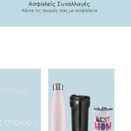
Ασφαλείς Συναλλαγές
Κάντε τις αγορές σας με ασφάλεια