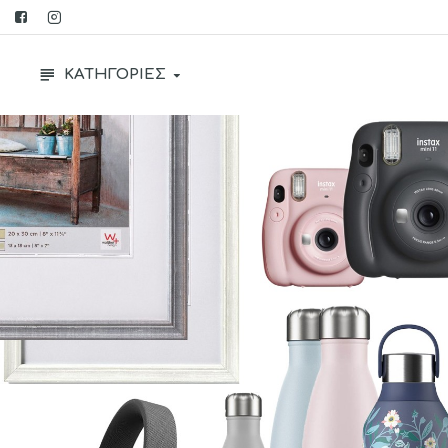
ΚΑΤΗΓΟΡΙΕΣ