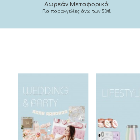
Δωρεάν Μεταφορικά
Για παραγγελίες άνω των 50€