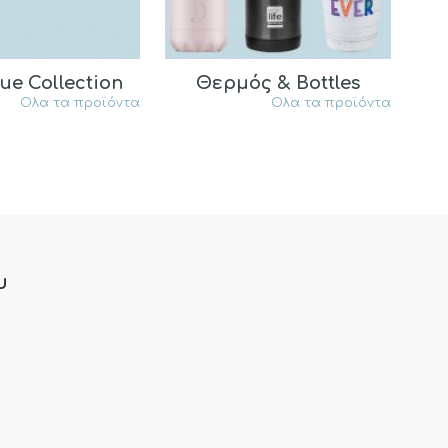
ue Collection
Θερμός & Bottles
Ολα τα προϊόντα
Ολα τα προϊόντα
υ