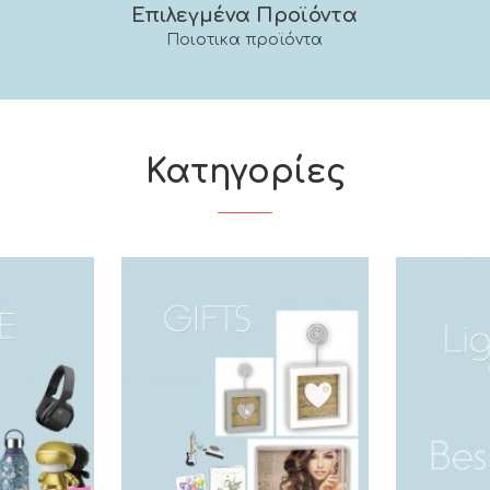
Επιλεγμένα Προϊόντα
Ποιοτικα προϊόντα
Κατηγορίες