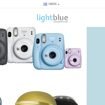
GREEK