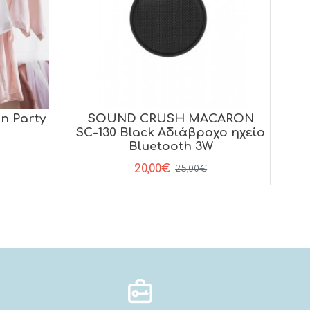
n Party
SOUND CRUSH MACARON
SC-130 Black Aδιάβροχο ηχείο
Bluetooth 3W
20,00€
25,00€