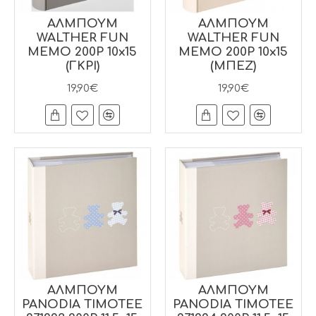
ΑΛΜΠΟΥΜ
ΑΛΜΠΟΥΜ
WALTHER FUN
WALTHER FUN
MEMO 200P 10x15
MEMO 200P 10x15
(ΓΚΡΙ)
(ΜΠΕΖ)
19,90€
19,90€
ΑΛΜΠΟΥΜ
ΑΛΜΠΟΥΜ
PANODIA TIMOTEE
PANODIA TIMOTEE