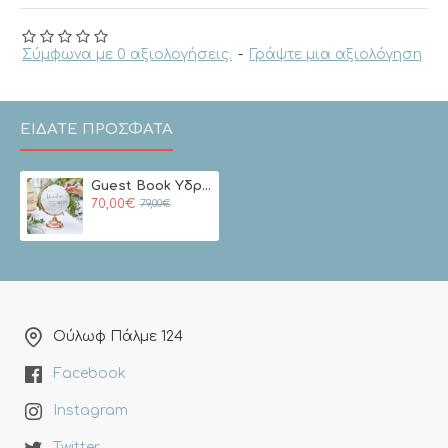
Σύμφωνα με 0 αξιολογήσεις.
-
Γράψτε μια αξιολόγηση
ΕΙΔΑΤΕ ΠΡΟΣΦΑΤΑ
Guest Book Yδρόγειος Σφαίρα Rose Gold
70,00€
79,00€
Ούλωφ Πάλμε 124
Facebook
Instagram
Twitter