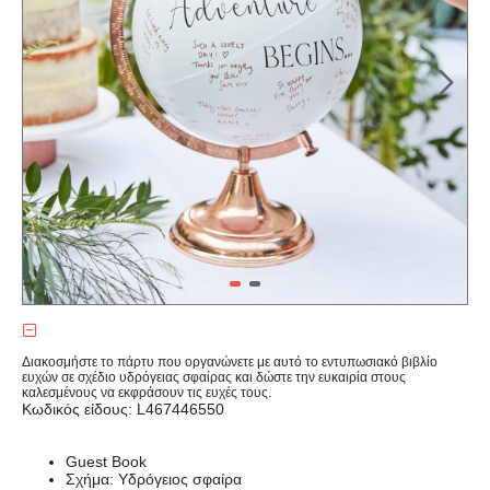
Διακοσμήστε το πάρτυ που οργανώνετε με αυτό το εντυπωσιακό βιβλίο
ευχών σε σχέδιο υδρόγειας σφαίρας και δώστε την ευκαιρία στους
καλεσμένους να εκφράσουν τις ευχές τους.
Κωδικός είδους: L467446550
Guest Book
Σχήμα: Yδρόγειος σφαίρα