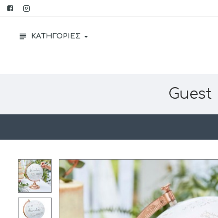
ΚΑΤΗΓΟΡΙΕΣ
Guest