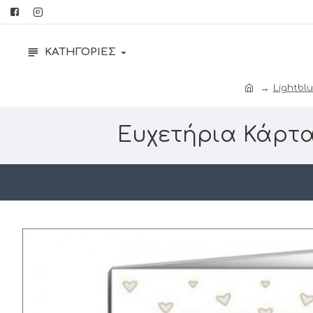
ΚΑΤΗΓΟΡΙΕΣ
Lightblu
Ευχετήρια Κάρτα