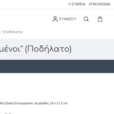
Η ΕΤΑΙΡΕΊΑ
ΕΠΙΚΟΙΝΩΝΊΑ
ΣΥΝΔΕΣΗ
" (Ποδήλατο)
ένοι" (Ποδήλατο)
Να Ζήσετε Ευτυχισμένοι, σε μέγεθος 16 x 11.5 cm